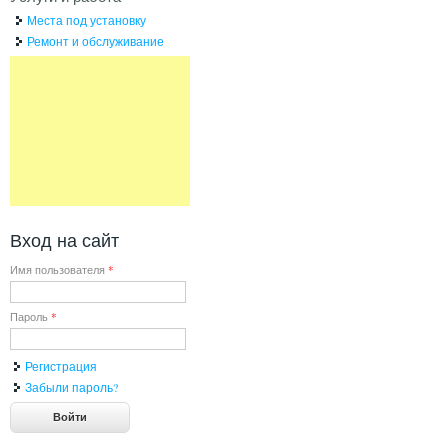
Места под установку
Ремонт и обслуживание
Вход на сайт
Имя пользователя
*
Пароль
*
Регистрация
Забыли пароль?