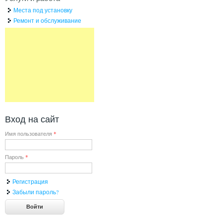
Места под установку
Ремонт и обслуживание
Вход на сайт
Имя пользователя
*
Пароль
*
Регистрация
Забыли пароль?