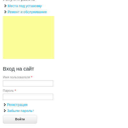
Места под установку
Ремонт и обслуживание
Вход на сайт
Имя пользователя
*
Пароль
*
Регистрация
Забыли пароль?