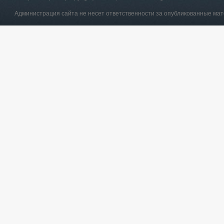
Администрация сайта не несет ответственности за опубликованные ма