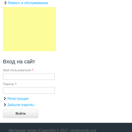
Ремонт и обслуживание
Вход на сайт
Имя пользователя
*
Пароль
*
Регистрация
Забыли пароль?
Авторские права (Copyright) © 2017, vendovendo.org