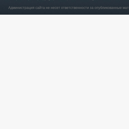
Администрация сайта не несет ответственности за опубликованные ма