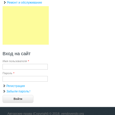
Ремонт и обслуживание
Вход на сайт
Имя пользователя
*
Пароль
*
Регистрация
Забыли пароль?
Авторские права (Copyright) © 2018, vendovendo.org