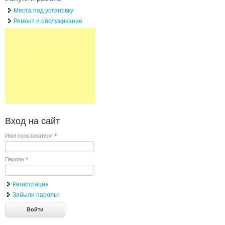
Места под установку
Ремонт и обслуживание
Вход на сайт
Имя пользователя
*
Пароль
*
Регистрация
Забыли пароль?