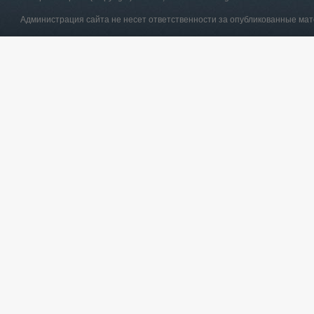
Администрация сайта не несет ответственности за опубликованные ма