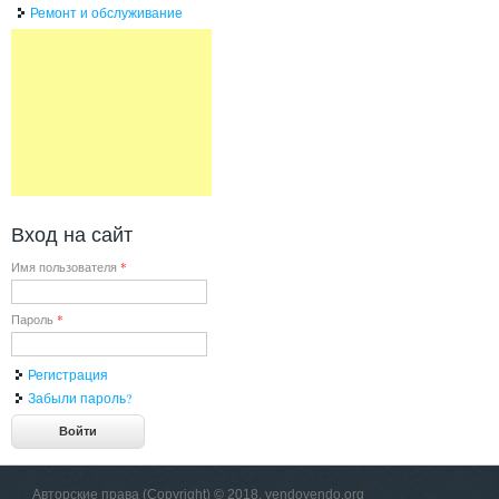
Ремонт и обслуживание
Вход на сайт
Имя пользователя
*
Пароль
*
Регистрация
Забыли пароль?
Авторские права (Copyright) © 2018, vendovendo.org