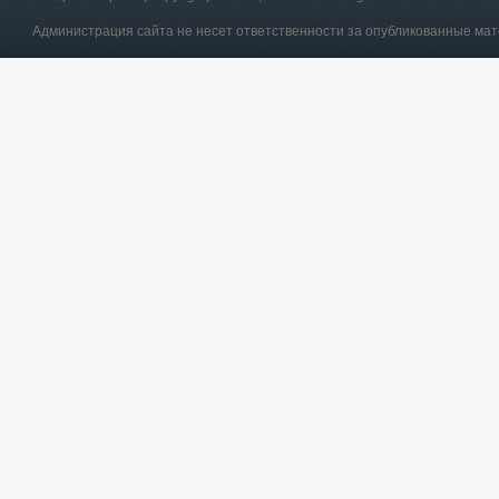
Администрация сайта не несет ответственности за опубликованные ма