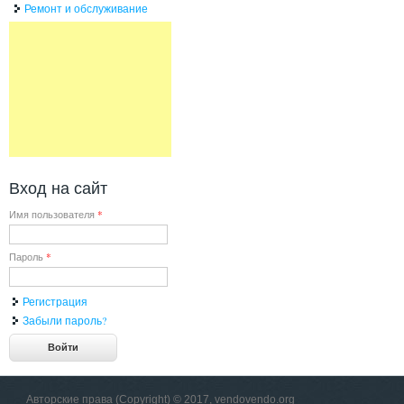
Ремонт и обслуживание
Вход на сайт
Имя пользователя
*
Пароль
*
Регистрация
Забыли пароль?
Авторские права (Copyright) © 2017, vendovendo.org