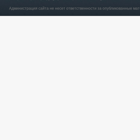
Администрация сайта не несет ответственности за опубликованные ма