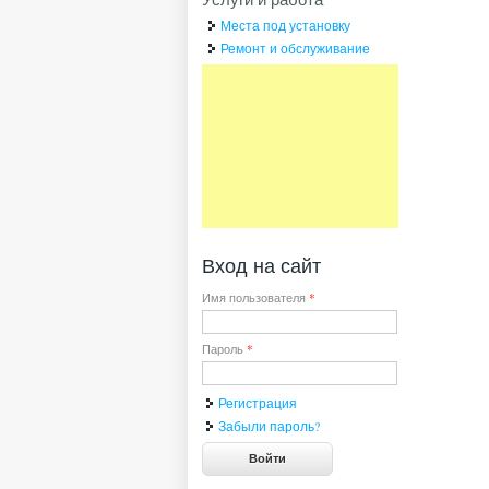
Места под установку
Ремонт и обслуживание
Вход на сайт
Имя пользователя
*
Пароль
*
Регистрация
Забыли пароль?