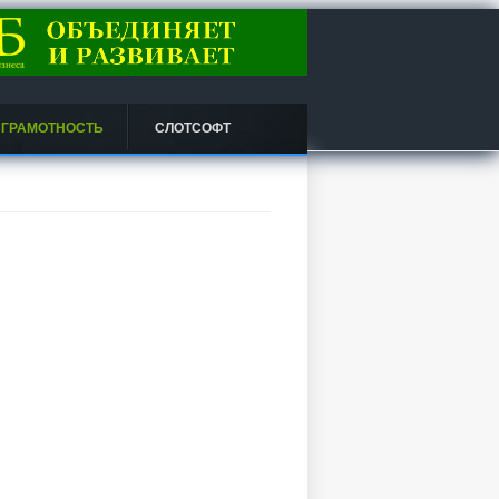
 ГРАМОТНОСТЬ
СЛОТСОФТ