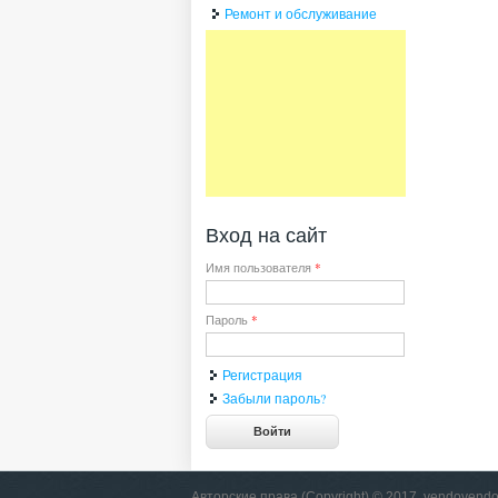
Ремонт и обслуживание
Вход на сайт
Имя пользователя
*
Пароль
*
Регистрация
Забыли пароль?
Авторские права (Copyright) © 2017, vendovendo