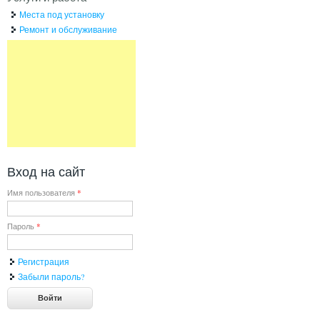
Места под установку
Ремонт и обслуживание
Вход на сайт
Имя пользователя
*
Пароль
*
Регистрация
Забыли пароль?