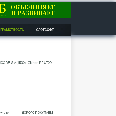
 ГРАМОТНОСТЬ
СЛОТСОФТ
HCODE SM(1500); Citizen PPU700,
ыкуплю
ДОРОГО ПОКУПАЕМ