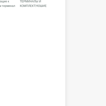
ющие к
ТЕРМИНАЛЫ И
м терминал
КОМПЛЕКТУЮШИЕ