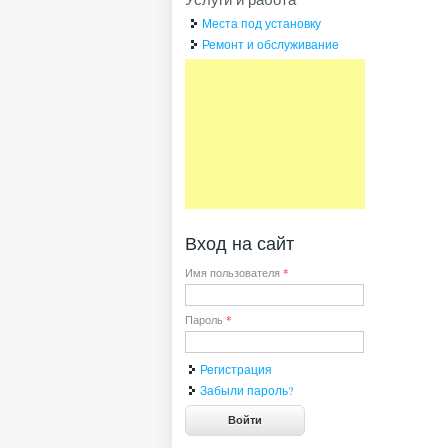
Места под установку
Ремонт и обслуживание
Вход на сайт
Имя пользователя
*
Пароль
*
Регистрация
Забыли пароль?