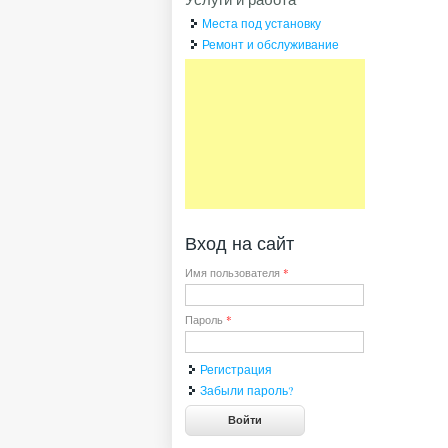
Места под установку
Ремонт и обслуживание
Вход на сайт
Имя пользователя
*
Пароль
*
Регистрация
Забыли пароль?