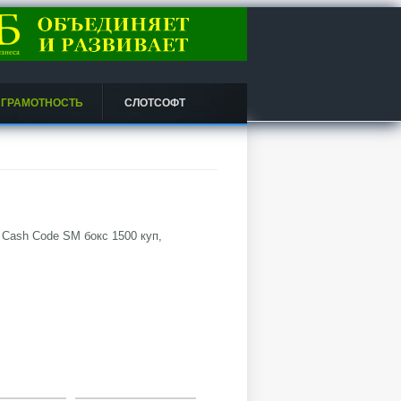
 ГРАМОТНОСТЬ
СЛОТСОФТ
 Cash Code SM бокс 1500 куп,