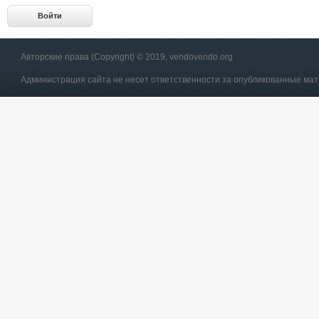
Авторские права (Copyright) © 2019, vendovendo.org
Администрация сайта не несет ответственности за опубликованные ма