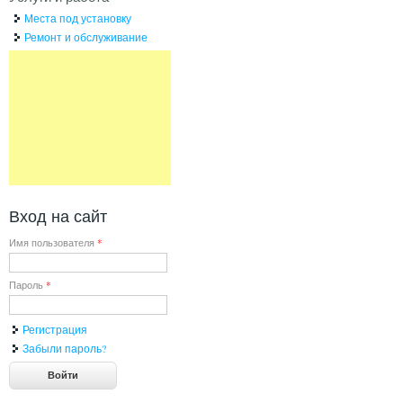
Места под установку
Ремонт и обслуживание
Вход на сайт
Имя пользователя
*
Пароль
*
Регистрация
Забыли пароль?