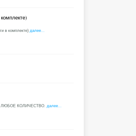
 комплекте)
ги в комплекте)
далее...
Ю ЛЮБОЕ КОЛИЧЕСТВО.
далее...