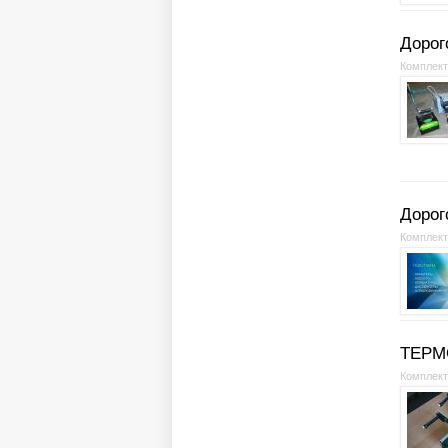
Дорог
Комплек
Дорог
Комплек
ТЕРМ
Комплек