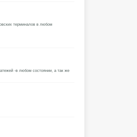
овских терминалов в любом
тежей -в любом состоянии, а так же