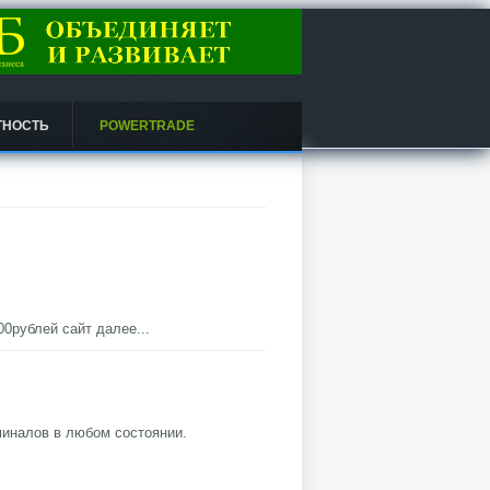
ТНОСТЬ
POWERTRADE
000рублей сайт
далее...
иналов в любом состоянии.