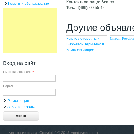
Контактное лицо:
Виктор
Ремонт и обслуживание
Тел.:
8(499)500-55-47
Другие объявл
Куплю Лотерейный
Unicum Foodbo
Биржевой Терминал и
Комплектующие
Вход на сайт
Имя пользователя
*
Пароль
*
Регистрация
Забыли пароль?
Авторские права (Copyright) © 2018, vendovendo.org