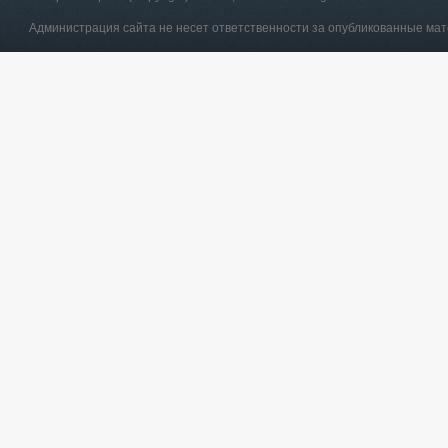
Администрация сайта не несет ответственности за опубликованные ма