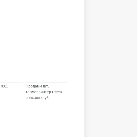
 8327
Продам 4 шт.
термопринтер Citizen
2000-4000 руб.