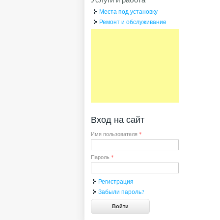
Места под установку
Ремонт и обслуживание
Вход на сайт
Имя пользователя
*
Пароль
*
Регистрация
Забыли пароль?