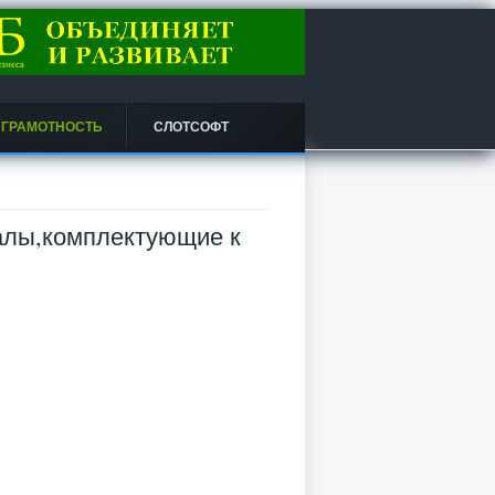
 ГРАМОТНОСТЬ
СЛОТСОФТ
лы,комплектующие к