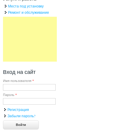
Места под установку
Ремонт и обслуживание
Вход на сайт
Имя пользователя
*
Пароль
*
Регистрация
Забыли пароль?