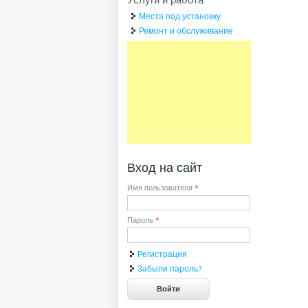
Места под установку
Ремонт и обслуживание
Вход на сайт
Имя пользователя
*
Пароль
*
Регистрация
Забыли пароль?