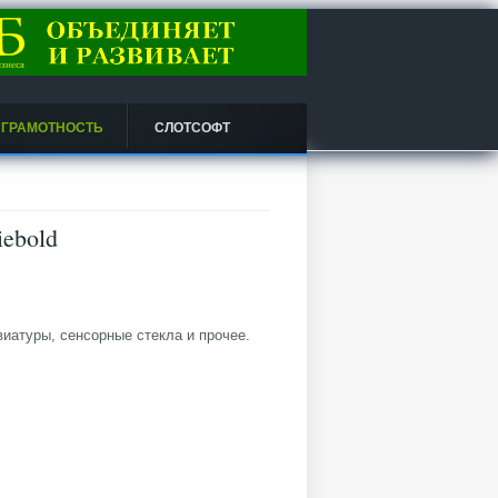
 ГРАМОТНОСТЬ
СЛОТСОФТ
ebold
иатуры, сенсорные стекла и прочее.