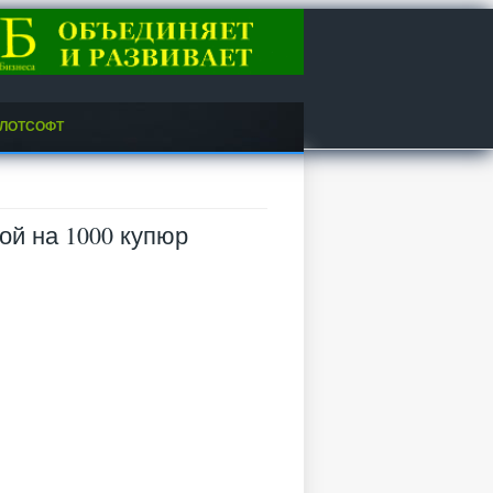
ЛОТСОФТ
й на 1000 купюр