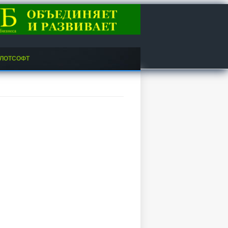
ЛОТСОФТ