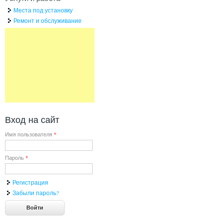
Места под установку
Ремонт и обслуживание
Вход на сайт
Имя пользователя
*
Пароль
*
Регистрация
Забыли пароль?