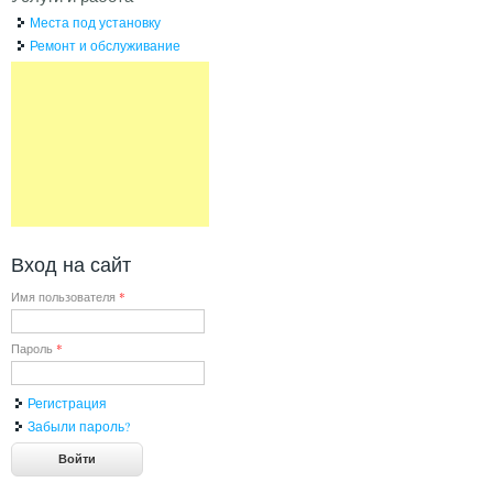
Места под установку
Ремонт и обслуживание
Вход на сайт
Имя пользователя
*
Пароль
*
Регистрация
Забыли пароль?