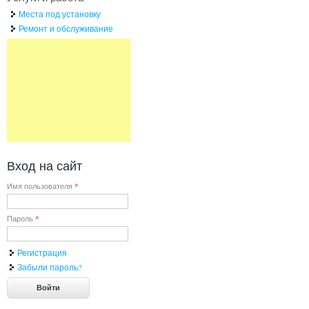
Места под установку
Ремонт и обслуживание
Вход на сайт
Имя пользователя
*
Пароль
*
Регистрация
Забыли пароль?