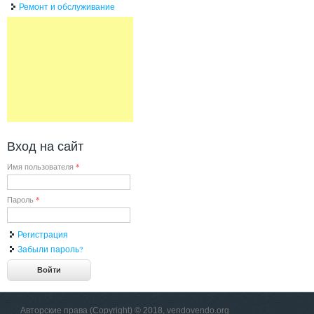
Ремонт и обслуживание
Вход на сайт
Имя пользователя
*
Пароль
*
Регистрация
Забыли пароль?
Авторские права (Copyright) © 2018, vendovendo.org