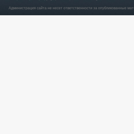
Администрация сайта не несет ответственности за опубликованные ма