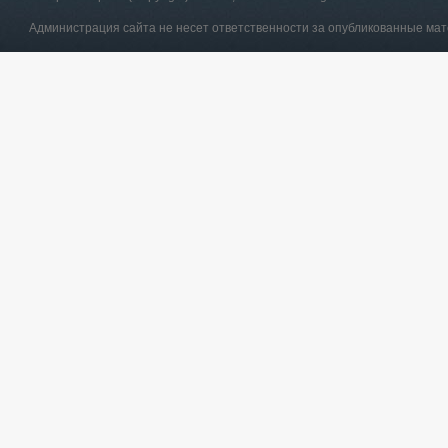
Администрация сайта не несет ответственности за опубликованные ма