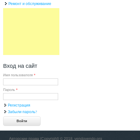
Ремонт и обслуживание
Вход на сайт
Имя пользователя
*
Пароль
*
Регистрация
Забыли пароль?
Авторские права (Copyright) © 2018, vendovendo.org