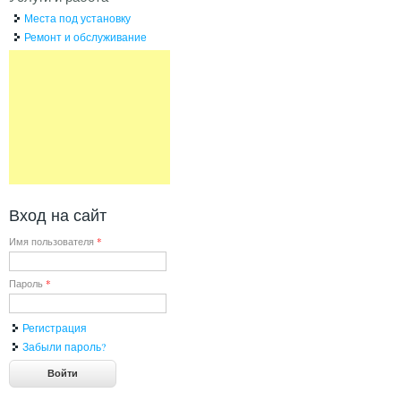
Места под установку
Ремонт и обслуживание
Вход на сайт
Имя пользователя
*
Пароль
*
Регистрация
Забыли пароль?