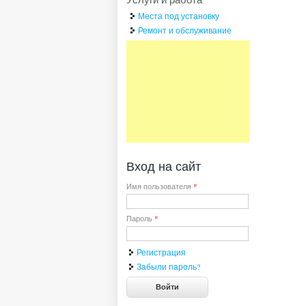
Места под установку
Ремонт и обслуживание
Вход на сайт
Имя пользователя
*
Пароль
*
Регистрация
Забыли пароль?