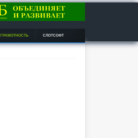
 ГРАМОТНОСТЬ
СЛОТСОФТ