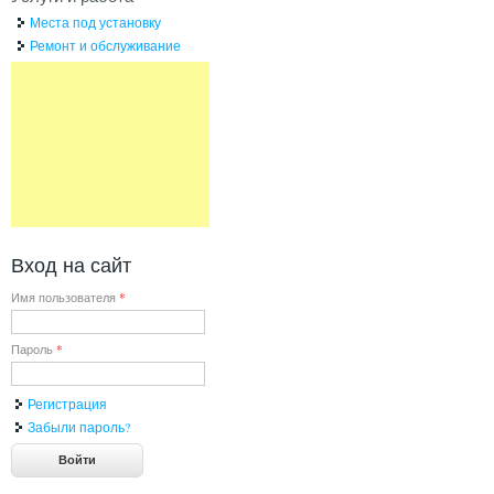
Места под установку
Ремонт и обслуживание
Вход на сайт
Имя пользователя
*
Пароль
*
Регистрация
Забыли пароль?