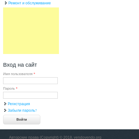
Ремонт и обслуживание
Вход на сайт
Имя пользователя
*
Пароль
*
Регистрация
Забыли пароль?
Авторские права (Copyright) © 2018, vendovendo.org