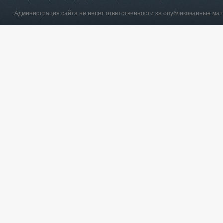
Администрация сайта не несет ответственности за опубликованные ма