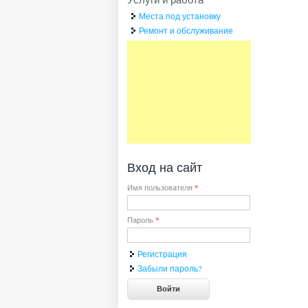
Места под установку
Ремонт и обслуживание
Вход на сайт
Имя пользователя
*
Пароль
*
Регистрация
Забыли пароль?