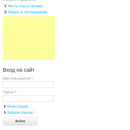
Места под установку
Ремонт и обслуживание
Вход на сайт
Имя пользователя
*
Пароль
*
Регистрация
Забыли пароль?