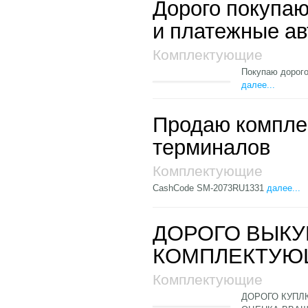
Дорого покупа
и платежные ав
Комплектующие
Покупаю дорого
далее...
Продаю компле
терминалов
Комплектующие
СashCode SM-2073RU1331
далее...
ДОРОГО ВЫКУ
КОМПЛЕКТУЮ
Комплектующие
ДОРОГО КУПЛ