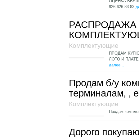
ОЦЕНКА ВВАШ
926-626-83-83
д
РАСПРОДАЖА
КОМПЛЕКТУЮ
Комплектующие
ПРОДАМ КУПЮ
ЛОТО И ПЛАТ
далее...
Продам б/у ко
терминалам, , е
Комплектующие
Продам компле
Дорого покупаю